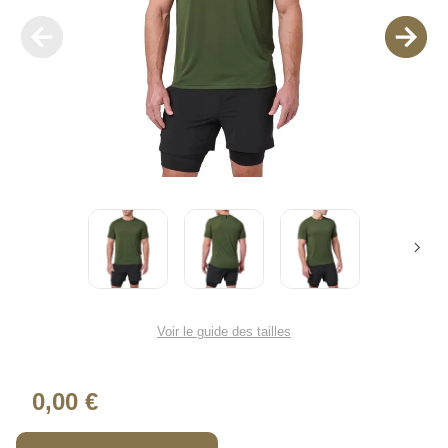
Voir le guide des tailles
0,00 €