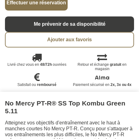
Effectuer une réservation
Me prévenir de sa disponibilité
Ajouter aux favoris
Livré chez vous en
48/72h
ouvrées
Retour et échange
gratuit
en
magasin
Satisfait ou
remboursé
Paiement sécurisé en
2x, 3x ou 4x
No Mercy PT-R® SS Top Kombu Green
5.11
Atteignez vos objectifs d'entraînement avec le haut à
manches courtes No Mercy PT-R. Conçu pour s'attaquer à
vos entraînements les plus difficiles, le No Mercy PT-R