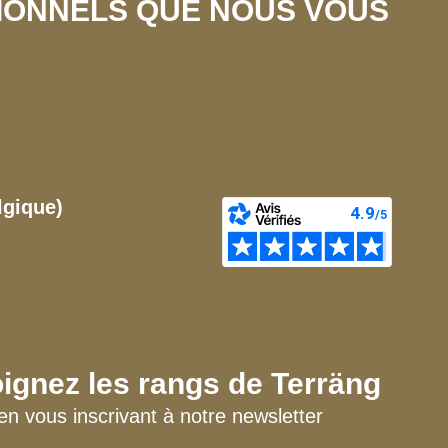
SIONNELS QUE NOUS VOUS
lgique)
ignez les rangs de Terräng
en vous inscrivant à notre newsletter