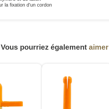
r la fixation d'un cordon
Vous pourriez également
aimer