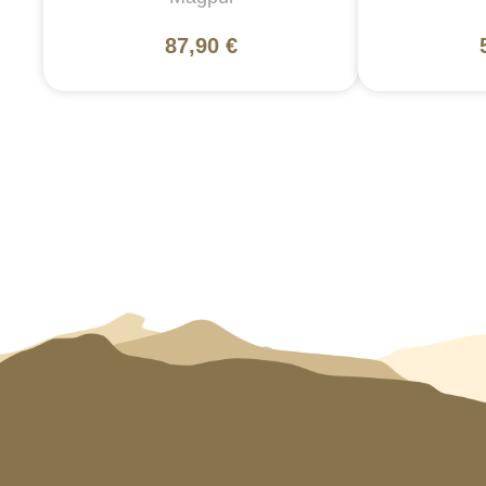
87,90 €