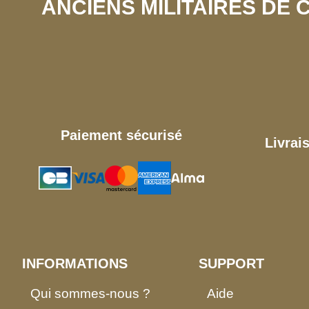
ANCIENS MILITAIRES DE
Paiement sécurisé
Livrai
INFORMATIONS
SUPPORT
Qui sommes-nous ?
Aide