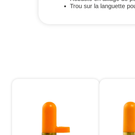
Trou sur la languette pou