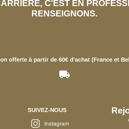
 CARRIÈRE, C'EST EN PROFES
RENSEIGNONS.
son offerte à partir de 60€ d'achat (France et Be
Rejo
SUIVEZ-NOUS
Instagram