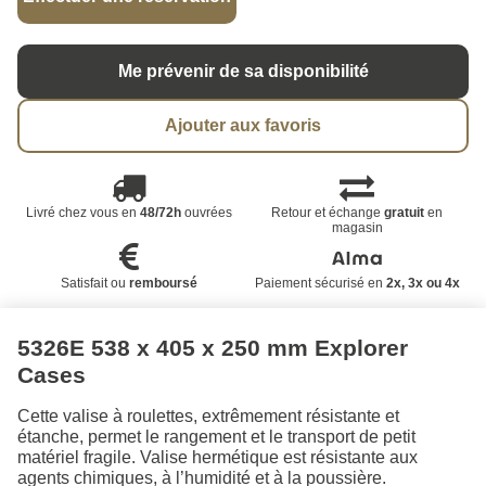
Me prévenir de sa disponibilité
Ajouter aux favoris
Livré chez vous en
48/72h
ouvrées
Retour et échange
gratuit
en
magasin
Satisfait ou
remboursé
Paiement sécurisé en
2x, 3x ou 4x
5326E 538 x 405 x 250 mm Explorer
Cases
Cette valise à roulettes, extrêmement résistante et
étanche, permet le rangement et le transport de petit
matériel fragile. Valise hermétique est résistante aux
agents chimiques, à l’humidité et à la poussière.