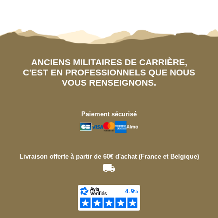
ANCIENS MILITAIRES DE CARRIÈRE,
C'EST EN PROFESSIONNELS QUE NOUS
VOUS RENSEIGNONS.
Paiement sécurisé
Livraison offerte à partir de 60€ d'achat (France et Belgique)