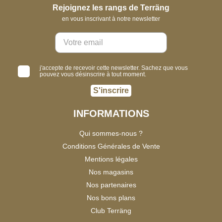
Rejoignez les rangs de Terräng
en vous inscrivant à notre newsletter
j'accepte de recevoir cette newsletter. Sachez que vous
pouvez vous désinscrire à tout moment.
S'inscrire
INFORMATIONS
Qui sommes-nous ?
Conditions Générales de Vente
Mentions légales
Nos magasins
Nos partenaires
Nos bons plans
Club Terräng