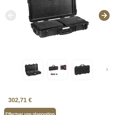
302,71 €
Effectuer une réservation