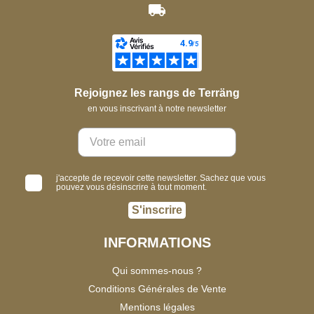
Rejoignez les rangs de Terräng
en vous inscrivant à notre newsletter
j'accepte de recevoir cette newsletter. Sachez que vous
pouvez vous désinscrire à tout moment.
S'inscrire
INFORMATIONS
Qui sommes-nous ?
Conditions Générales de Vente
Mentions légales