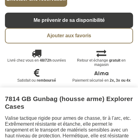
Me prévenir de sa disponibilité
Ajouter aux favoris
Livré chez vous en
48/72h
ouvrées
Retour et échange
gratuit
en
magasin
Satisfait ou
remboursé
Paiement sécurisé en
2x, 3x ou 4x
7814 GB Gunbag (housse arme) Explorer
Cases
Valise tactique rigide pour armes de chasse, tir à l'arc, etc.
Extrêmement résistante et étanche, elle permet le
rangement et le transport de matériels sensibles avec un
haut niveau de protection. Hermétique, elle est résistante