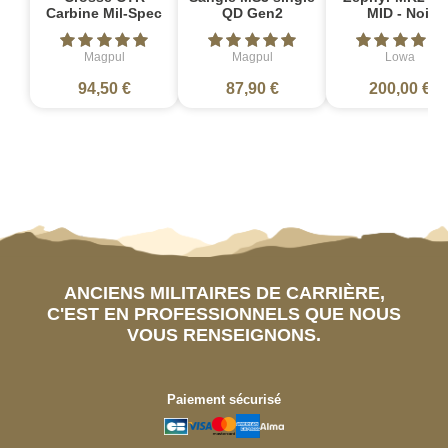
Carbine Mil-Spec
QD Gen2
MID - Noir
Magpul
Magpul
Lowa
94,50 €
87,90 €
200,00 €
ANCIENS MILITAIRES DE CARRIÈRE,
C'EST EN PROFESSIONNELS QUE NOUS
VOUS RENSEIGNONS.
Paiement sécurisé