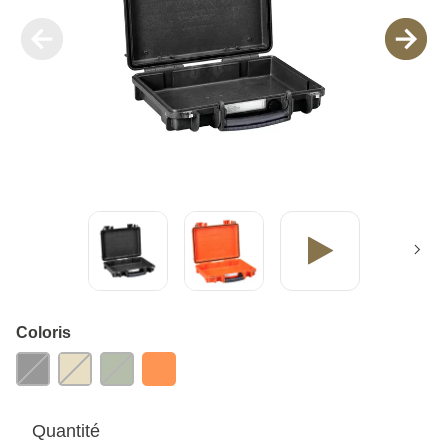
Coloris
Quantité