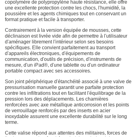
copolymère de polypropylène haute résistance, elle offre
une excellente protection contre les chocs, l'humidité, la
poussière et les agents chimiques tout en conservant un
format pratique et facile à transporter.
Contrairement à la version équipée de mousses, cette
déclinaison est livrée vide afin de permettre à l'utilisateur
d'aménager librement l'intérieur selon ses besoins
spécifiques. Elle convient parfaitement au transport
d'appareils électroniques, d'équipements de
communication, d'outils de précision, d'instruments de
mesure, d'un iPad®, d'une tablette ou d'un ordinateur
portable compact avec ses accessoires.
Son joint périphérique d'étanchéité associé à une valve de
pressurisation manuelle garantit une parfaite protection
contre les infiltrations tout en facilitant l'équilibrage de la
pression lors des déplacements. Les charnières
renforcées avec axe métallique anticorrosion et les points
de verrouillage renforcés par des inserts en acier
inoxydable assurent une excellente durabilité sur le long
terme.
Cette valise répond aux attentes des militaires, forces de