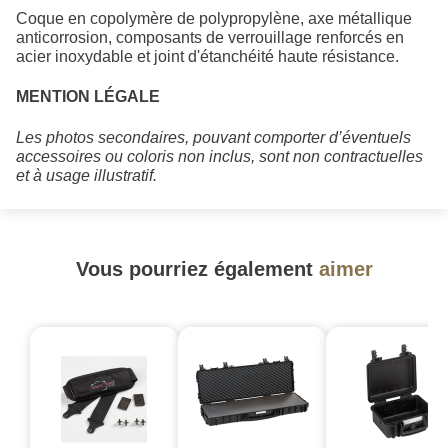
Coque en copolymère de polypropylène, axe métallique
anticorrosion, composants de verrouillage renforcés en
acier inoxydable et joint d'étanchéité haute résistance.
MENTION LÉGALE
Les photos secondaires, pouvant comporter d’éventuels
accessoires ou coloris non inclus, sont non contractuelles
et à usage illustratif.
Vous pourriez également
aimer