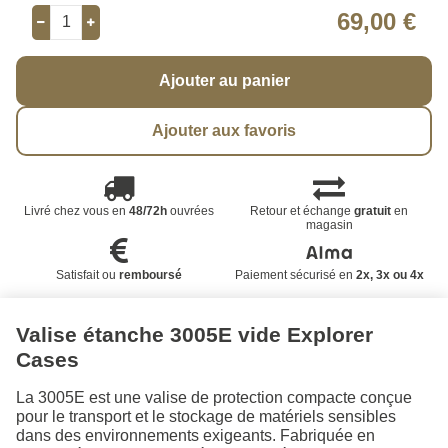
69,00 €
Ajouter au panier
Ajouter aux favoris
Livré chez vous en
48/72h
ouvrées
Retour et échange
gratuit
en
magasin
Satisfait ou
remboursé
Paiement sécurisé en
2x, 3x ou 4x
Valise étanche 3005E vide Explorer
Cases
La 3005E est une valise de protection compacte conçue
pour le transport et le stockage de matériels sensibles
dans des environnements exigeants. Fabriquée en