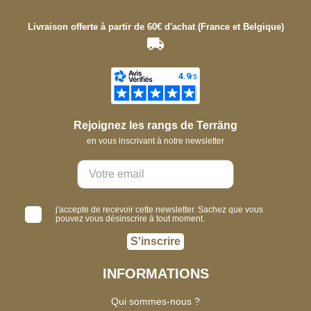
Livraison offerte à partir de 60€ d'achat (France et Belgique)
Rejoignez les rangs de Terräng
en vous inscrivant à notre newsletter
j'accepte de recevoir cette newsletter. Sachez que vous
pouvez vous désinscrire à tout moment.
S'inscrire
INFORMATIONS
Qui sommes-nous ?