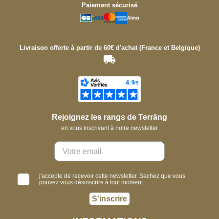
Paiement sécurisé
Livraison offerte à partir de 60€ d'achat (France et Belgique)
Rejoignez les rangs de Terräng
en vous inscrivant à notre newsletter
j'accepte de recevoir cette newsletter. Sachez que vous
pouvez vous désinscrire à tout moment.
S'inscrire