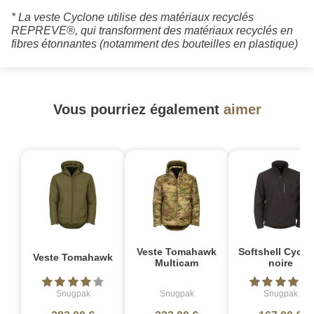
* La veste Cyclone utilise des matériaux recyclés
REPREVE®, qui transforment des matériaux recyclés en
fibres étonnantes (notamment des bouteilles en plastique)
Vous pourriez également
aimer
Veste Tomahawk
Softshell Cyclo
Veste Tomahawk
Multicam
noire
Snugpak
Snugpak
Snugpak