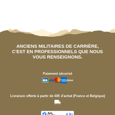
ANCIENS MILITAIRES DE CARRIÈRE,
C'EST EN PROFESSIONNELS QUE NOUS
VOUS RENSEIGNONS.
Paiement sécurisé
Livraison offerte à partir de 60€ d'achat (France et Belgique)