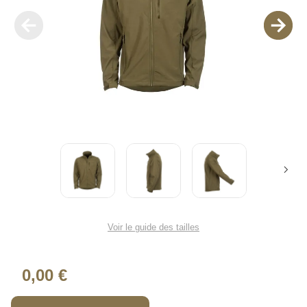
Voir le guide des tailles
0,00 €