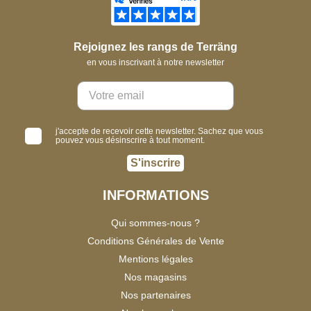
Rejoignez les rangs de Terräng
en vous inscrivant à notre newsletter
j'accepte de recevoir cette newsletter. Sachez que vous
pouvez vous désinscrire à tout moment.
S'inscrire
INFORMATIONS
Qui sommes-nous ?
Conditions Générales de Vente
Mentions légales
Nos magasins
Nos partenaires