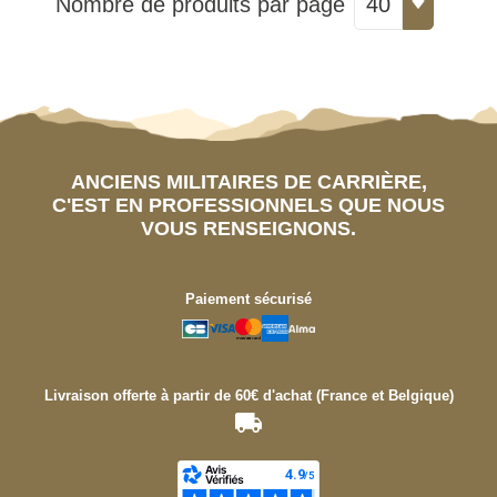
Nombre de produits par page
40
ANCIENS MILITAIRES DE CARRIÈRE,
C'EST EN PROFESSIONNELS QUE NOUS
VOUS RENSEIGNONS.
Paiement sécurisé
Livraison offerte à partir de 60€ d'achat (France et Belgique)