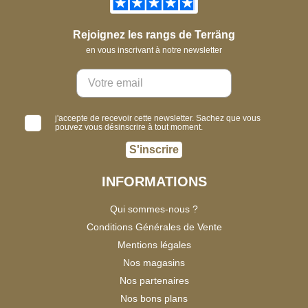
Rejoignez les rangs de Terräng
en vous inscrivant à notre newsletter
j'accepte de recevoir cette newsletter. Sachez que vous
pouvez vous désinscrire à tout moment.
S'inscrire
INFORMATIONS
Qui sommes-nous ?
Conditions Générales de Vente
Mentions légales
Nos magasins
Nos partenaires
Nos bons plans