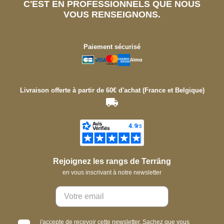
C'EST EN PROFESSIONNELS QUE NOUS
VOUS RENSEIGNONS.
Paiement sécurisé
Livraison offerte à partir de 60€ d'achat (France et Belgique)
Rejoignez les rangs de Terräng
en vous inscrivant à notre newsletter
j'accepte de recevoir cette newsletter. Sachez que vous