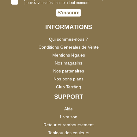
pouvez vous désinscrire à tout moment.
S'inscrire
INFORMATIONS
Qui sommes-nous ?
Conditions Générales de Vente
Mentions légales
Nos magasins
Nos partenaires
Nos bons plans
Club Terräng
SUPPORT
Aide
Livraison
Retour et remboursement
Tableau des couleurs