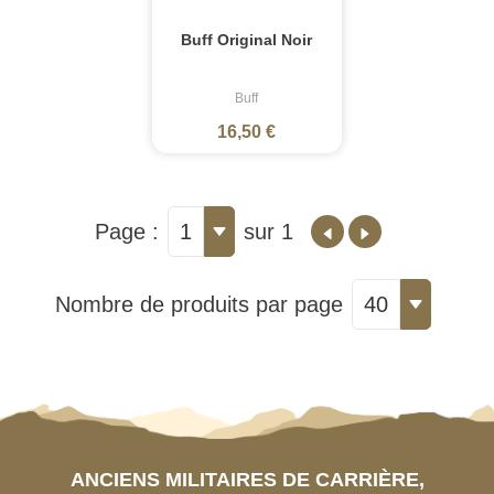
Buff Original Noir
Buff
16,50 €
Page :
1
sur 1
Nombre de produits par page
40
ANCIENS MILITAIRES DE CARRIÈRE,