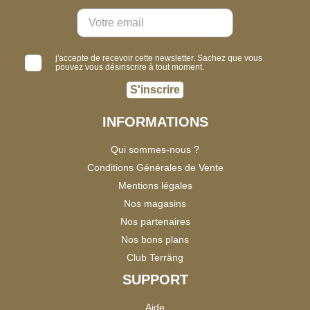
j'accepte de recevoir cette newsletter. Sachez que vous
pouvez vous désinscrire à tout moment.
S'inscrire
INFORMATIONS
Qui sommes-nous ?
Conditions Générales de Vente
Mentions légales
Nos magasins
Nos partenaires
Nos bons plans
Club Terräng
SUPPORT
Aide