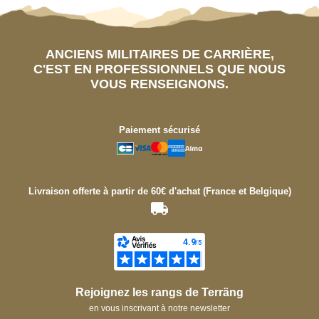
ANCIENS MILITAIRES DE CARRIÈRE,
C'EST EN PROFESSIONNELS QUE NOUS
VOUS RENSEIGNONS.
Paiement sécurisé
Livraison offerte à partir de 60€ d'achat (France et Belgique)
Rejoignez les rangs de Terräng
en vous inscrivant à notre newsletter