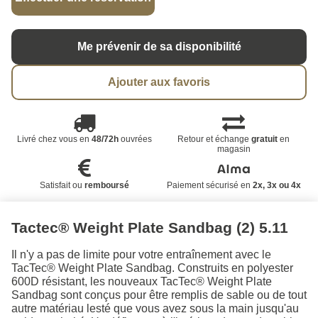
Me prévenir de sa disponibilité
Ajouter aux favoris
Livré chez vous en
48/72h
ouvrées
Retour et échange
gratuit
en
magasin
Satisfait ou
remboursé
Paiement sécurisé en
2x, 3x ou 4x
Tactec® Weight Plate Sandbag (2) 5.11
Il n'y a pas de limite pour votre entraînement avec le
TacTec® Weight Plate Sandbag. Construits en polyester
600D résistant, les nouveaux TacTec® Weight Plate
Sandbag sont conçus pour être remplis de sable ou de tout
autre matériau lesté que vous avez sous la main jusqu'au