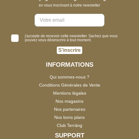
en vous inscrivant à notre newsletter
j'accepte de recevoir cette newsletter. Sachez que vous
pouvez vous désinscrire à tout moment.
S'inscrire
INFORMATIONS
Qui sommes-nous ?
Conditions Générales de Vente
Mentions légales
Nos magasins
Nos partenaires
Nos bons plans
Club Terräng
SUPPORT