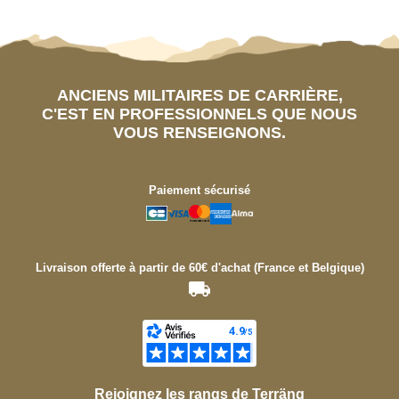
ANCIENS MILITAIRES DE CARRIÈRE,
C'EST EN PROFESSIONNELS QUE NOUS
VOUS RENSEIGNONS.
Paiement sécurisé
Livraison offerte à partir de 60€ d'achat (France et Belgique)
Rejoignez les rangs de Terräng