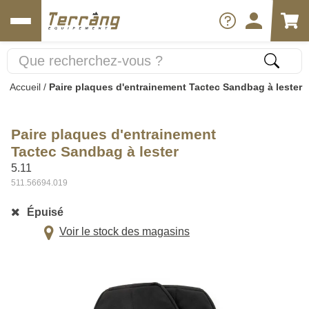
Accueil
/
Paire plaques d'entrainement Tactec Sandbag à lester
Paire plaques d'entrainement
Tactec Sandbag à lester
5.11
511.56694.019
Épuisé
Voir le stock des magasins