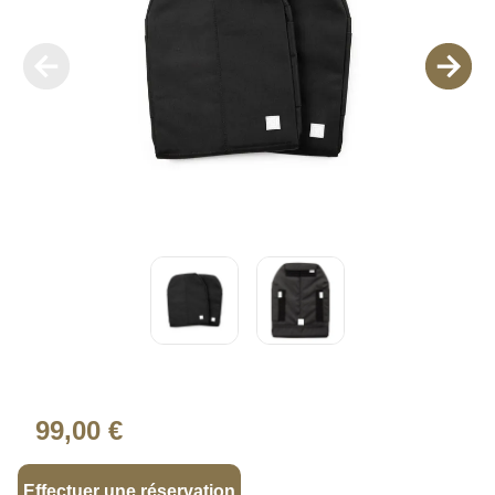
99,00 €
Effectuer une réservation