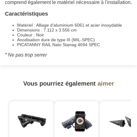
comprend également le matériel nécessaire à l'installation.
Caractéristiques
Matériel : Alliage d'aluminium 6061 et acier inoxydable
Dimensions : 7.112 x 3.556 cm
Couleur : Noir
Anodisation dure de type III (MIL-SPEC)
PICATANNY RAIL Nato Stanag 4694 SPEC
* Ne pas trop serrer
Vous pourriez également
aimer