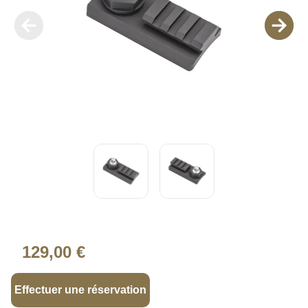
129,00 €
Effectuer une réservation