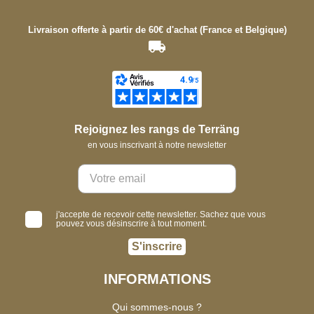
Livraison offerte à partir de 60€ d'achat (France et Belgique)
Rejoignez les rangs de Terräng
en vous inscrivant à notre newsletter
j'accepte de recevoir cette newsletter. Sachez que vous
pouvez vous désinscrire à tout moment.
S'inscrire
INFORMATIONS
Qui sommes-nous ?