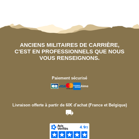
ANCIENS MILITAIRES DE CARRIÈRE,
C'EST EN PROFESSIONNELS QUE NOUS
VOUS RENSEIGNONS.
Paiement sécurisé
Livraison offerte à partir de 60€ d'achat (France et Belgique)