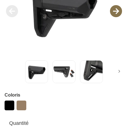
Coloris
Quantité