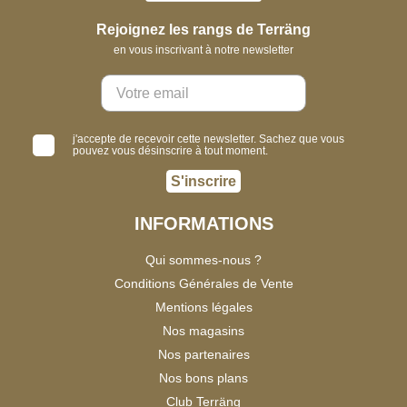
Rejoignez les rangs de Terräng
en vous inscrivant à notre newsletter
j'accepte de recevoir cette newsletter. Sachez que vous
pouvez vous désinscrire à tout moment.
S'inscrire
INFORMATIONS
Qui sommes-nous ?
Conditions Générales de Vente
Mentions légales
Nos magasins
Nos partenaires
Nos bons plans
Club Terräng