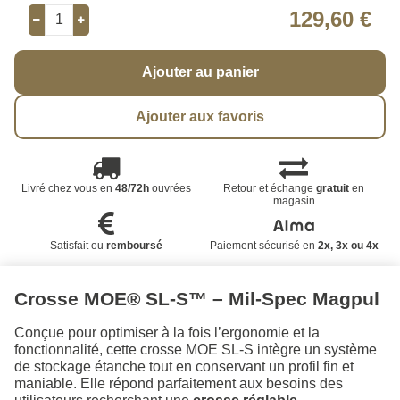
129,60 €
Ajouter au panier
Ajouter aux favoris
Livré chez vous en
48/72h
ouvrées
Retour et échange
gratuit
en
magasin
Satisfait ou
remboursé
Paiement sécurisé en
2x, 3x ou 4x
Crosse MOE® SL-S™ – Mil-Spec Magpul
Conçue pour optimiser à la fois l’ergonomie et la
fonctionnalité, cette crosse MOE SL-S intègre un système
de stockage étanche tout en conservant un profil fin et
maniable. Elle répond parfaitement aux besoins des