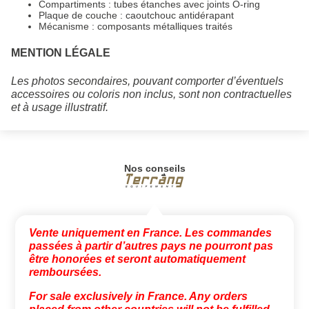
Compartiments : tubes étanches avec joints O-ring
Plaque de couche : caoutchouc antidérapant
Mécanisme : composants métalliques traités
MENTION LÉGALE
Les photos secondaires, pouvant comporter d’éventuels
accessoires ou coloris non inclus, sont non contractuelles
et à usage illustratif.
Nos conseils
Vente uniquement en France. Les commandes
passées à partir d’autres pays ne pourront pas
être honorées et seront automatiquement
remboursées.
For sale exclusively in France. Any orders