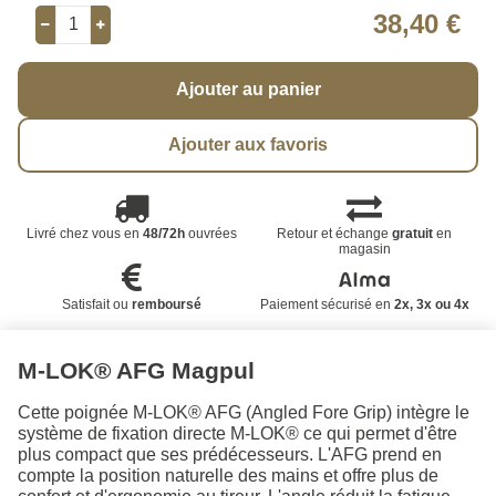
38,40 €
Ajouter au panier
Ajouter aux favoris
Livré chez vous en
48/72h
ouvrées
Retour et échange
gratuit
en
magasin
Satisfait ou
remboursé
Paiement sécurisé en
2x, 3x ou 4x
M-LOK® AFG Magpul
Cette poignée M-LOK® AFG (Angled Fore Grip) intègre le
système de fixation directe M-LOK® ce qui permet d'être
plus compact que ses prédécesseurs. L'AFG prend en
compte la position naturelle des mains et offre plus de