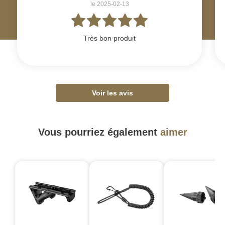
le 2025-02-13
Très bon produit
Voir les avis
Vous pourriez également
aimer