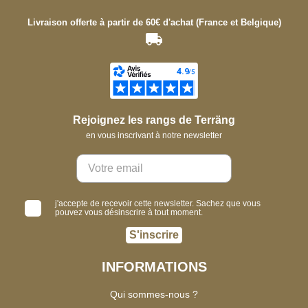
Livraison offerte à partir de 60€ d'achat (France et Belgique)
Rejoignez les rangs de Terräng
en vous inscrivant à notre newsletter
j'accepte de recevoir cette newsletter. Sachez que vous
pouvez vous désinscrire à tout moment.
S'inscrire
INFORMATIONS
Qui sommes-nous ?