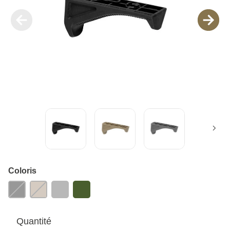
Coloris
Quantité