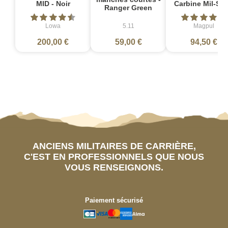
MID - Noir
Carbine Mil-Sp
Ranger Green
Lowa
5.11
Magpul
200,00 €
59,00 €
94,50 €
ANCIENS MILITAIRES DE CARRIÈRE,
C'EST EN PROFESSIONNELS QUE NOUS
VOUS RENSEIGNONS.
Paiement sécurisé