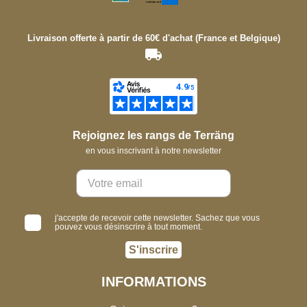
Livraison offerte à partir de 60€ d'achat (France et Belgique)
Rejoignez les rangs de Terräng
en vous inscrivant à notre newsletter
j'accepte de recevoir cette newsletter. Sachez que vous
pouvez vous désinscrire à tout moment.
S'inscrire
INFORMATIONS