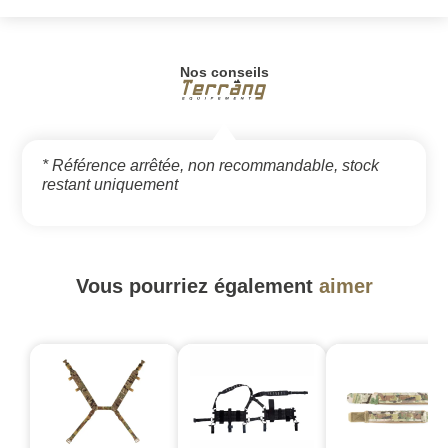
Nos conseils
* Référence arrêtée, non recommandable, stock
restant uniquement
Vous pourriez également
aimer