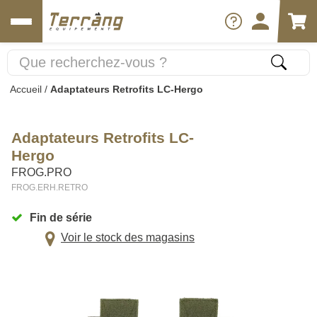
Accueil
/
Adaptateurs Retrofits LC-Hergo
Adaptateurs Retrofits LC-
Hergo
FROG.PRO
FROG.ERH.RETRO
Fin de série
Voir le stock des magasins