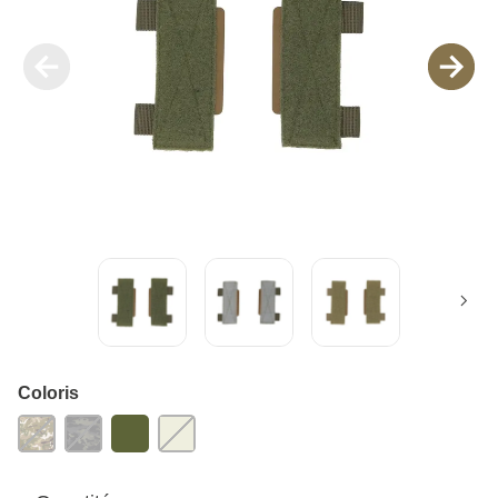
Coloris