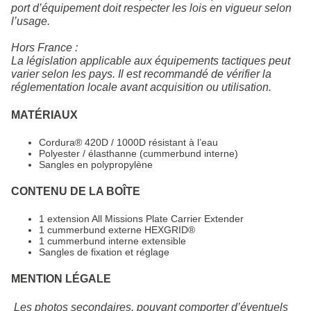
port d’équipement doit respecter les lois en vigueur selon
l’usage.
Hors France :
La législation applicable aux équipements tactiques peut
varier selon les pays. Il est recommandé de vérifier la
réglementation locale avant acquisition ou utilisation.
MATÉRIAUX
Cordura® 420D / 1000D résistant à l’eau
Polyester / élasthanne (cummerbund interne)
Sangles en polypropylène
CONTENU DE LA BOÎTE
1 extension All Missions Plate Carrier Extender
1 cummerbund externe HEXGRID®
1 cummerbund interne extensible
Sangles de fixation et réglage
MENTION LÉGALE
Les photos secondaires, pouvant comporter d’éventuels