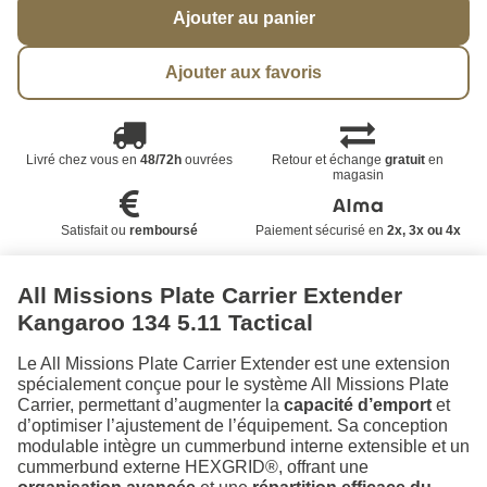
Ajouter au panier
Ajouter aux favoris
Livré chez vous en
48/72h
ouvrées
Retour et échange
gratuit
en
magasin
Satisfait ou
remboursé
Paiement sécurisé en
2x, 3x ou 4x
All Missions Plate Carrier Extender
Kangaroo 134 5.11 Tactical
Le All Missions Plate Carrier Extender est une extension
spécialement conçue pour le système All Missions Plate
Carrier, permettant d’augmenter la
capacité d’emport
et
d’optimiser l’ajustement de l’équipement. Sa conception
modulable intègre un cummerbund interne extensible et un
cummerbund externe HEXGRID®, offrant une