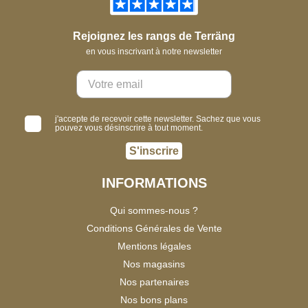
Rejoignez les rangs de Terräng
en vous inscrivant à notre newsletter
j'accepte de recevoir cette newsletter. Sachez que vous
pouvez vous désinscrire à tout moment.
S'inscrire
INFORMATIONS
Qui sommes-nous ?
Conditions Générales de Vente
Mentions légales
Nos magasins
Nos partenaires
Nos bons plans