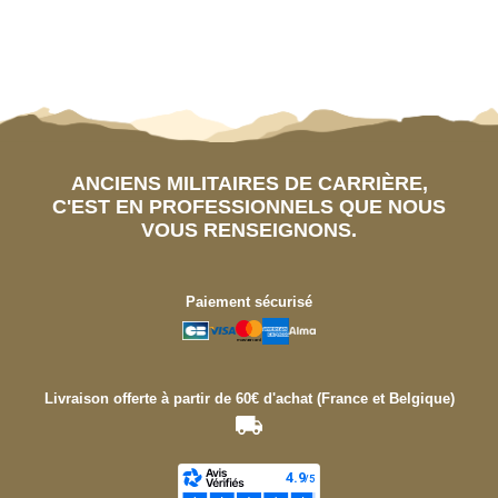
ANCIENS MILITAIRES DE CARRIÈRE,
C'EST EN PROFESSIONNELS QUE NOUS
VOUS RENSEIGNONS.
Paiement sécurisé
Livraison offerte à partir de 60€ d'achat (France et Belgique)