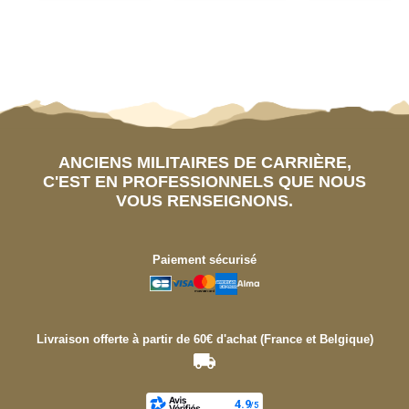
ANCIENS MILITAIRES DE CARRIÈRE,
C'EST EN PROFESSIONNELS QUE NOUS
VOUS RENSEIGNONS.
Paiement sécurisé
Livraison offerte à partir de 60€ d'achat (France et Belgique)