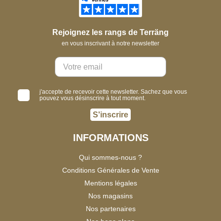
Rejoignez les rangs de Terräng
en vous inscrivant à notre newsletter
j'accepte de recevoir cette newsletter. Sachez que vous
pouvez vous désinscrire à tout moment.
S'inscrire
INFORMATIONS
Qui sommes-nous ?
Conditions Générales de Vente
Mentions légales
Nos magasins
Nos partenaires