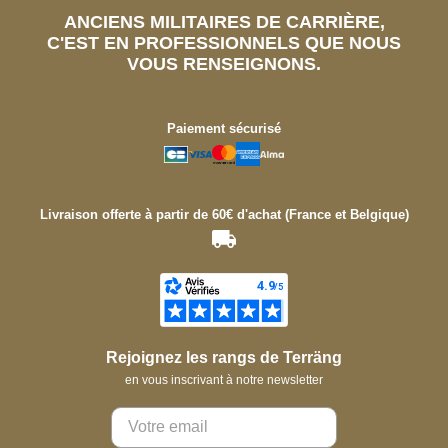
ANCIENS MILITAIRES DE CARRIÈRE,
C'EST EN PROFESSIONNELS QUE NOUS
VOUS RENSEIGNONS.
Paiement sécurisé
Livraison offerte à partir de 60€ d'achat (France et Belgique)
Rejoignez les rangs de Terräng
en vous inscrivant à notre newsletter