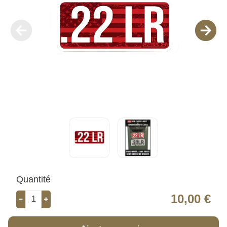
Quantité
10,00 €