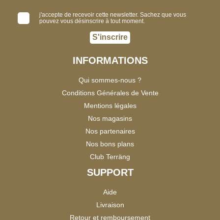
j'accepte de recevoir cette newsletter. Sachez que vous
pouvez vous désinscrire à tout moment.
S'inscrire
INFORMATIONS
Qui sommes-nous ?
Conditions Générales de Vente
Mentions légales
Nos magasins
Nos partenaires
Nos bons plans
Club Terräng
SUPPORT
Aide
Livraison
Retour et remboursement