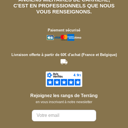
C'EST EN PROFESSIONNELS QUE NOUS
VOUS RENSEIGNONS.
Paiement sécurisé
Livraison offerte à partir de 60€ d'achat (France et Belgique)
Rejoignez les rangs de Terräng
en vous inscrivant à notre newsletter