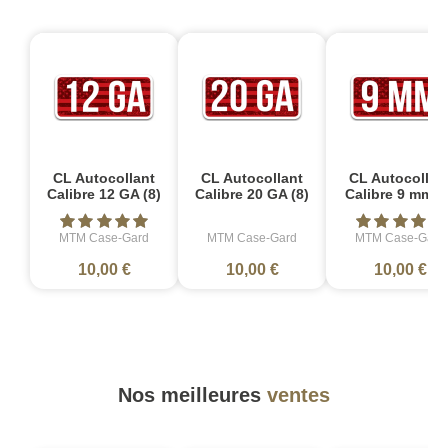
CL Autocollant
CL Autocollant
CL Autocollan
Calibre 12 GA (8)
Calibre 20 GA (8)
Calibre 9 mm (
MTM Case-Gard
MTM Case-Gard
MTM Case-Gard
10,00 €
10,00 €
10,00 €
Nos meilleures
ventes