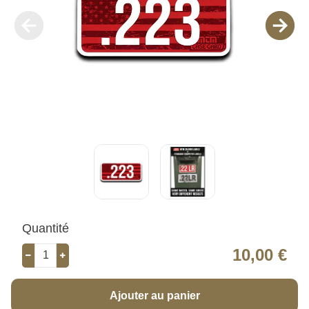
Quantité
10,00 €
Ajouter au panier