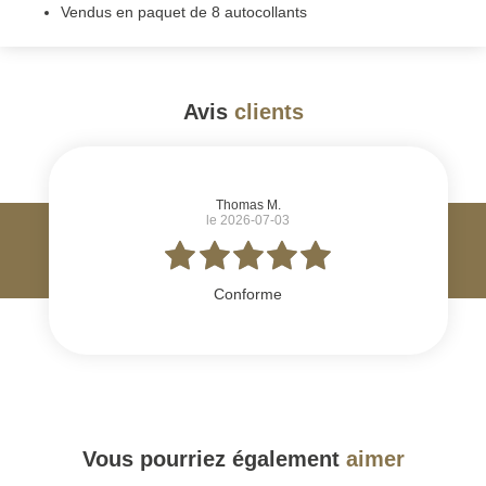
Vendus en paquet de 8 autocollants
Avis
clients
#
Thomas M.
le 2026-07-03
Conforme
Vous pourriez également
aimer