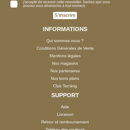
j'accepte de recevoir cette newsletter. Sachez que vous
pouvez vous désinscrire à tout moment.
S'inscrire
INFORMATIONS
Qui sommes-nous ?
Conditions Générales de Vente
Mentions légales
Nos magasins
Nos partenaires
Nos bons plans
Club Terräng
SUPPORT
Aide
Livraison
Retour et remboursement
Tableau des couleurs