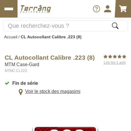
Accueil
/
CL Autocollant Calibre .223 (8)
CL Autocollant Calibre .223 (8)
Lire les 1 avis
MTM Case-Gard
MTMC.CL223
Fin de série
Voir le stock des magasins