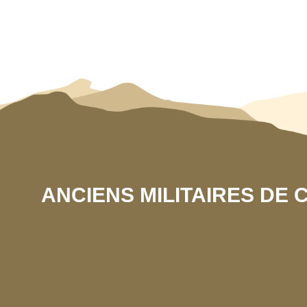
ANCIENS MILITAIRES DE