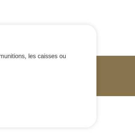
munitions, les caisses ou