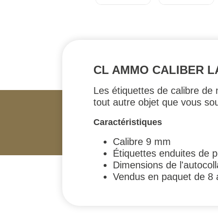
CL AMMO CALIBER L
Les étiquettes de calibre de
tout autre objet que vous so
Caractéristiques
Calibre 9 mm
Étiquettes enduites de 
Dimensions de l'autocoll
Vendus en paquet de 8 a