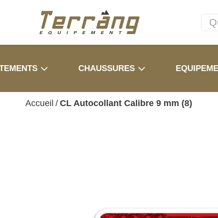
TEMENTS
CHAUSSURES
EQUIPEM
Accueil
/
CL Autocollant Calibre 9 mm (8)