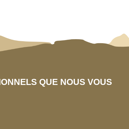
SIONNELS QUE NOUS VOUS