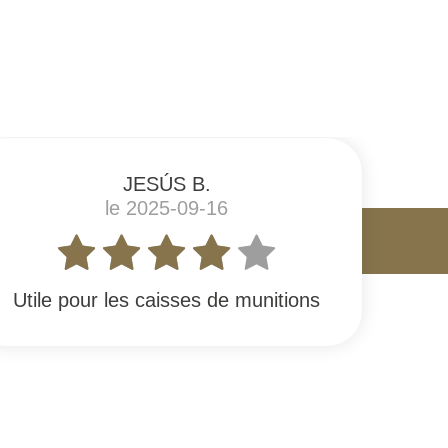
JESÚS B.
le 2025-09-16
Utile pour les caisses de munitions