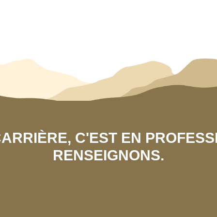
 CARRIÈRE, C'EST EN PROFES
RENSEIGNONS.