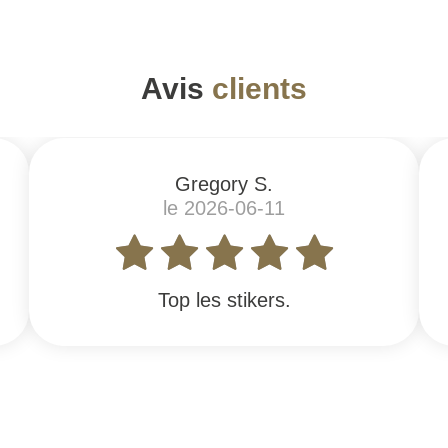
Avis
clients
Gregory S.
le 2026-06-11
Top les stikers.