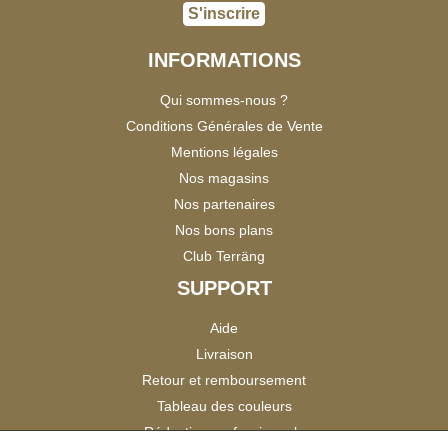
S'inscrire
INFORMATIONS
Qui sommes-nous ?
Conditions Générales de Vente
Mentions légales
Nos magasins
Nos partenaires
Nos bons plans
Club Terräng
SUPPORT
Aide
Livraison
Retour et remboursement
Tableau des couleurs
Réduction professionnels