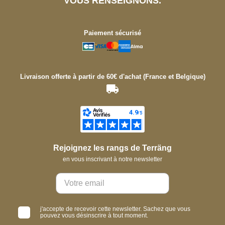
VOUS RENSEIGNONS.
Paiement sécurisé
Livraison offerte à partir de 60€ d'achat (France et Belgique)
Rejoignez les rangs de Terräng
en vous inscrivant à notre newsletter
j'accepte de recevoir cette newsletter. Sachez que vous
pouvez vous désinscrire à tout moment.