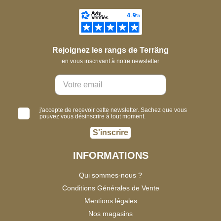
Rejoignez les rangs de Terräng
en vous inscrivant à notre newsletter
j'accepte de recevoir cette newsletter. Sachez que vous
pouvez vous désinscrire à tout moment.
S'inscrire
INFORMATIONS
Qui sommes-nous ?
Conditions Générales de Vente
Mentions légales
Nos magasins