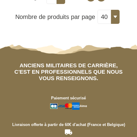
Nombre de produits par page
40
ANCIENS MILITAIRES DE CARRIÈRE,
C'EST EN PROFESSIONNELS QUE NOUS
VOUS RENSEIGNONS.
Paiement sécurisé
Livraison offerte à partir de 60€ d'achat (France et Belgique)