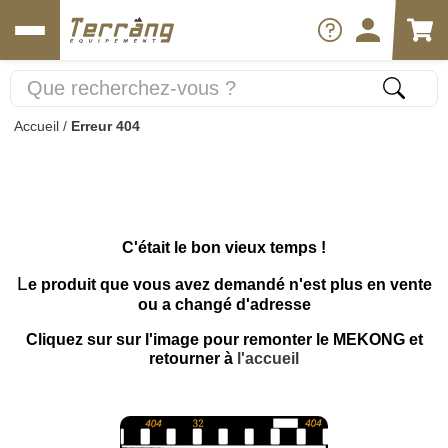
Accueil
/
Erreur 404
C'était le bon vieux temps !
L
e produit que vous avez demandé n'est plus en vente
ou a changé d'adresse
Cliquez sur sur l'image pour remonter le MEKONG et
retourner à
l'accueil