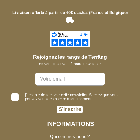
Livraison offerte à partir de 60€ d'achat (France et Belgique)
Rejoignez les rangs de Terräng
en vous inscrivant à notre newsletter
j'accepte de recevoir cette newsletter. Sachez que vous
pouvez vous désinscrire à tout moment.
S'inscrire
INFORMATIONS
Qui sommes-nous ?