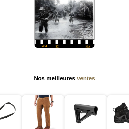
Nos meilleures
ventes