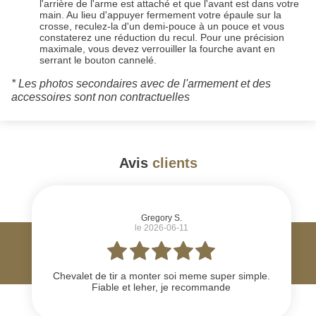
l'arrière de l'arme est attaché et que l'avant est dans votre
main. Au lieu d'appuyer fermement votre épaule sur la
crosse, reculez-la d'un demi-pouce à un pouce et vous
constaterez une réduction du recul. Pour une précision
maximale, vous devez verrouiller la fourche avant en
serrant le bouton cannelé.
* Les photos secondaires avec de l'armement et des
accessoires sont non contractuelles
Avis
clients
#
Gregory S.
le 2026-06-11
Chevalet de tir a monter soi meme super simple.
Fiable et leher, je recommande