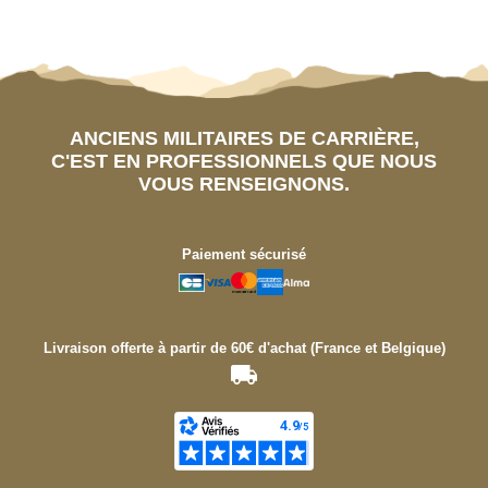
ANCIENS MILITAIRES DE CARRIÈRE,
C'EST EN PROFESSIONNELS QUE NOUS
VOUS RENSEIGNONS.
Paiement sécurisé
Livraison offerte à partir de 60€ d'achat (France et Belgique)