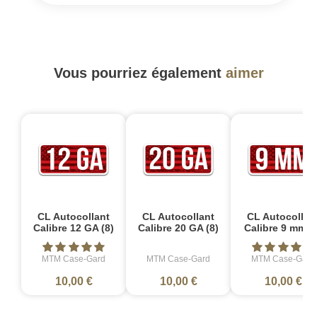
Vous pourriez également
aimer
CL Autocollant
CL Autocollant
CL Autocollan
Calibre 12 GA (8)
Calibre 20 GA (8)
Calibre 9 mm (
MTM Case-Gard
MTM Case-Gard
MTM Case-Gard
10,00 €
10,00 €
10,00 €