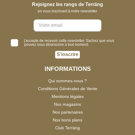
Rejoignez les rangs de Terräng
en vous inscrivant à notre newsletter
j'accepte de recevoir cette newsletter. Sachez que vous
pouvez vous désinscrire à tout moment.
S'inscrire
INFORMATIONS
Qui sommes-nous ?
Conditions Générales de Vente
Mentions légales
Nos magasins
Nos partenaires
Nos bons plans
Club Terräng