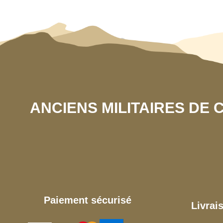
ANCIENS MILITAIRES DE
Paiement sécurisé
Livrai