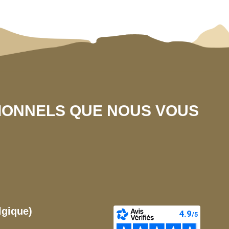
SIONNELS QUE NOUS VOUS
lgique)