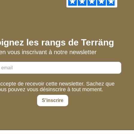
ignez les rangs de Terräng
en vous inscrivant à notre newsletter
accepte de recevoir cette newsletter. Sachez que
ous pouvez vous désinscrire à tout moment.
S'inscrire