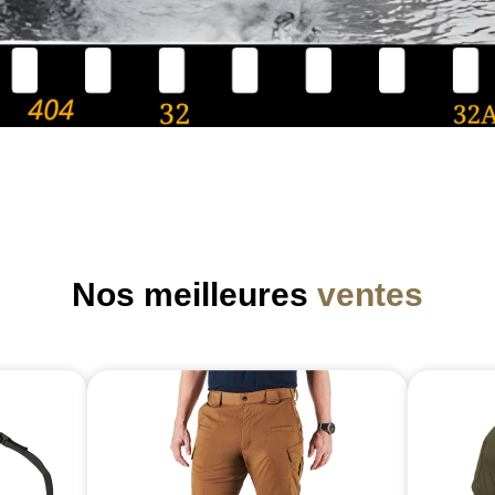
Nos meilleures
ventes