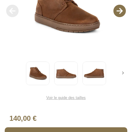
Voir le guide des tailles
140,00 €