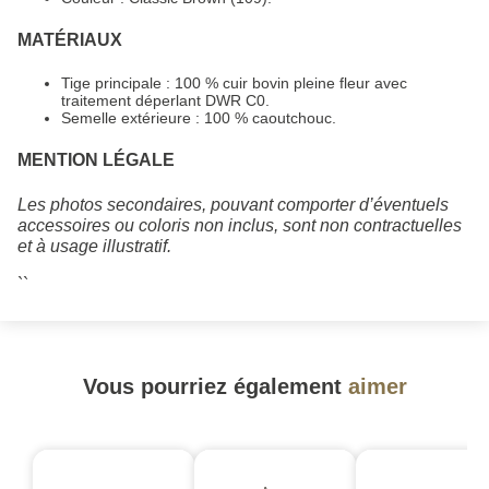
MATÉRIAUX
Tige principale : 100 % cuir bovin pleine fleur avec
traitement déperlant DWR C0.
Semelle extérieure : 100 % caoutchouc.
MENTION LÉGALE
Les photos secondaires, pouvant comporter d’éventuels
accessoires ou coloris non inclus, sont non contractuelles
et à usage illustratif.
``
Vous pourriez également
aimer