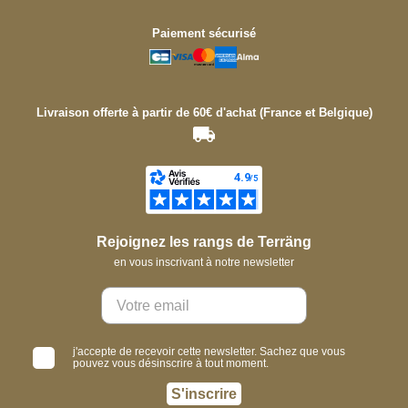
Paiement sécurisé
Livraison offerte à partir de 60€ d'achat (France et Belgique)
Rejoignez les rangs de Terräng
en vous inscrivant à notre newsletter
j'accepte de recevoir cette newsletter. Sachez que vous
pouvez vous désinscrire à tout moment.
S'inscrire