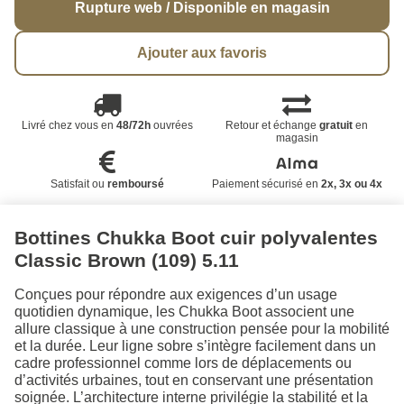
Rupture web / Disponible en magasin
Ajouter aux favoris
Livré chez vous en
48/72h
ouvrées
Retour et échange
gratuit
en
magasin
Satisfait ou
remboursé
Paiement sécurisé en
2x, 3x ou 4x
Bottines Chukka Boot cuir polyvalentes
Classic Brown (109) 5.11
Conçues pour répondre aux exigences d’un usage
quotidien dynamique, les Chukka Boot associent une
allure classique à une construction pensée pour la mobilité
et la durée. Leur ligne sobre s’intègre facilement dans un
cadre professionnel comme lors de déplacements ou
d’activités urbaines, tout en conservant une présentation
soignée. L’architecture interne privilégie la stabilité et la