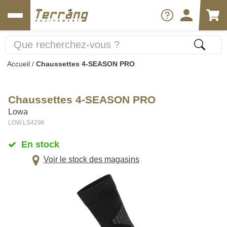
Accueil
/
Chaussettes 4-SEASON PRO
Chaussettes 4-SEASON PRO
Lowa
LOW.LS4296
En stock
Voir le stock des magasins