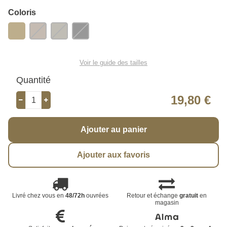
Coloris
Voir le guide des tailles
Quantité
19,80 €
Ajouter au panier
Ajouter aux favoris
Livré chez vous en
48/72h
ouvrées
Retour et échange
gratuit
en
magasin