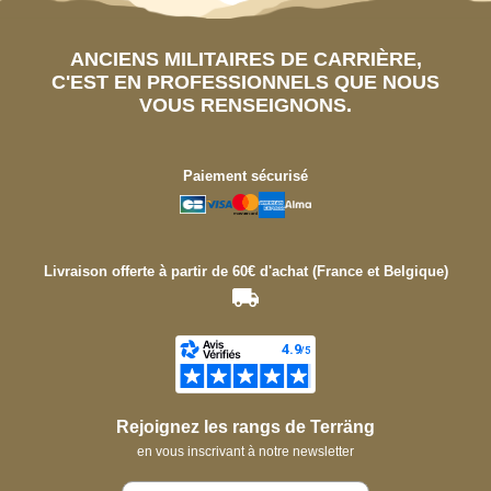
ANCIENS MILITAIRES DE CARRIÈRE,
C'EST EN PROFESSIONNELS QUE NOUS
VOUS RENSEIGNONS.
Paiement sécurisé
Livraison offerte à partir de 60€ d'achat (France et Belgique)
Rejoignez les rangs de Terräng
en vous inscrivant à notre newsletter