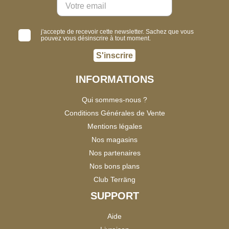
j'accepte de recevoir cette newsletter. Sachez que vous
pouvez vous désinscrire à tout moment.
S'inscrire
INFORMATIONS
Qui sommes-nous ?
Conditions Générales de Vente
Mentions légales
Nos magasins
Nos partenaires
Nos bons plans
Club Terräng
SUPPORT
Aide