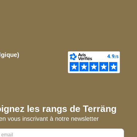
lgique)
ignez les rangs de Terräng
en vous inscrivant à notre newsletter