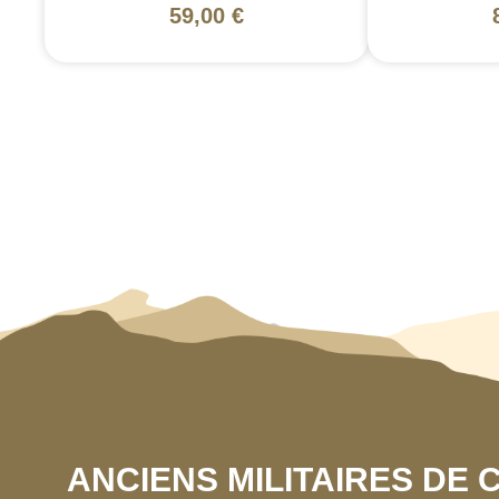
59,00 €
ANCIENS MILITAIRES DE