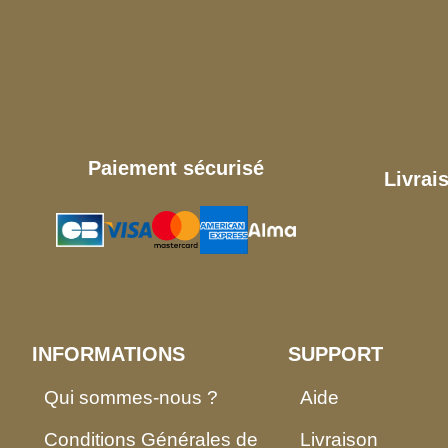
Paiement sécurisé
Livrai
INFORMATIONS
SUPPORT
Qui sommes-nous ?
Aide
Conditions Générales de
Livraison