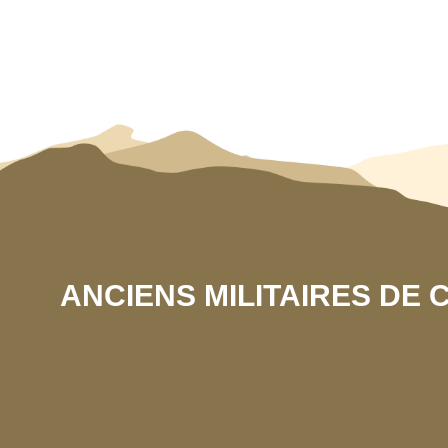
ANCIENS MILITAIRES DE