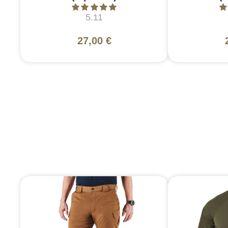
5.11
27,00 €