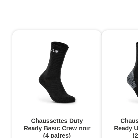
Chaussettes Duty
Chaus
Ready Basic Crew noir
Ready U
(4 paires)
(2