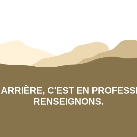
 CARRIÈRE, C'EST EN PROFES
RENSEIGNONS.