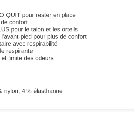
O QUIT pour rester en place
 de confort
S pour le talon et les orteils
l'avant-pied pour plus de confort
aire avec respirabilité
le respirante
 et limite des odeurs
% nylon, 4 % élasthanne