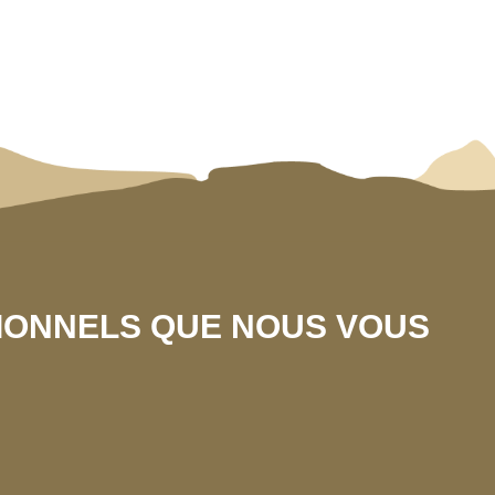
SIONNELS QUE NOUS VOUS