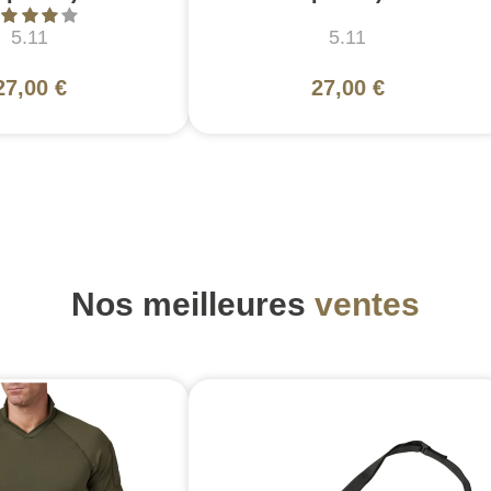
5.11
5.11
27,00 €
27,00 €
Nos meilleures
ventes