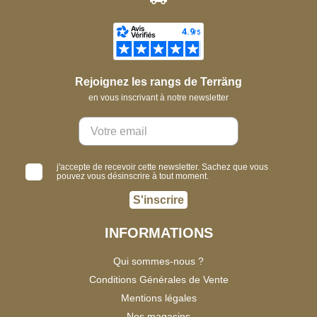
Rejoignez les rangs de Terräng
en vous inscrivant à notre newsletter
j'accepte de recevoir cette newsletter. Sachez que vous
pouvez vous désinscrire à tout moment.
S'inscrire
INFORMATIONS
Qui sommes-nous ?
Conditions Générales de Vente
Mentions légales
Nos magasins