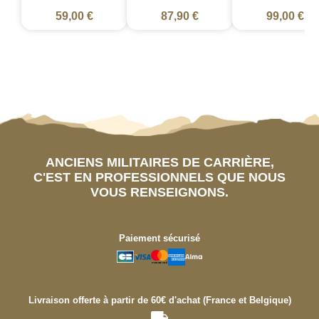
59,00 €
87,90 €
99,00 €
ANCIENS MILITAIRES DE CARRIÈRE,
C'EST EN PROFESSIONNELS QUE NOUS
VOUS RENSEIGNONS.
Paiement sécurisé
Livraison offerte à partir de 60€ d'achat (France et Belgique)