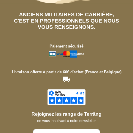
ANCIENS MILITAIRES DE CARRIÈRE,
C'EST EN PROFESSIONNELS QUE NOUS
VOUS RENSEIGNONS.
Paiement sécurisé
Livraison offerte à partir de 60€ d'achat (France et Belgique)
Rejoignez les rangs de Terräng
en vous inscrivant à notre newsletter