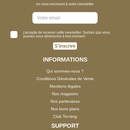
en vous inscrivant à notre newsletter
j'accepte de recevoir cette newsletter. Sachez que vous
pouvez vous désinscrire à tout moment.
S'inscrire
INFORMATIONS
Qui sommes-nous ?
Conditions Générales de Vente
Mentions légales
Nos magasins
Nos partenaires
Nos bons plans
Club Terräng
SUPPORT