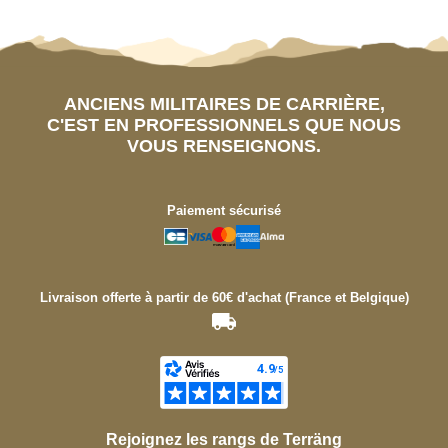
ANCIENS MILITAIRES DE CARRIÈRE,
C'EST EN PROFESSIONNELS QUE NOUS
VOUS RENSEIGNONS.
Paiement sécurisé
Livraison offerte à partir de 60€ d'achat (France et Belgique)
Rejoignez les rangs de Terräng