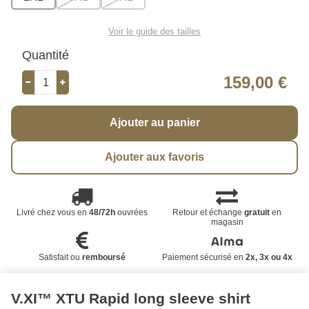
Voir le guide des tailles
Quantité
159,00 €
Ajouter au panier
Ajouter aux favoris
Livré chez vous en
48/72h
ouvrées
Retour et échange
gratuit
en
magasin
Satisfait ou
remboursé
Paiement sécurisé en
2x, 3x ou 4x
V.XI™ XTU Rapid long sleeve shirt