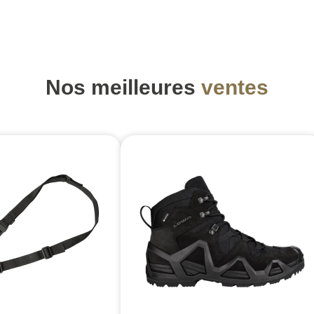
Nos meilleures
ventes