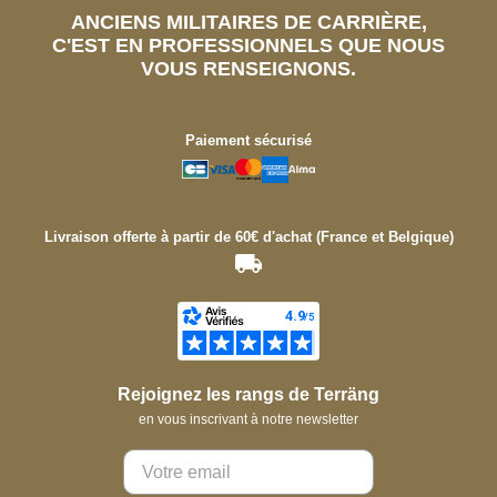
ANCIENS MILITAIRES DE CARRIÈRE,
C'EST EN PROFESSIONNELS QUE NOUS
VOUS RENSEIGNONS.
Paiement sécurisé
Livraison offerte à partir de 60€ d'achat (France et Belgique)
Rejoignez les rangs de Terräng
en vous inscrivant à notre newsletter