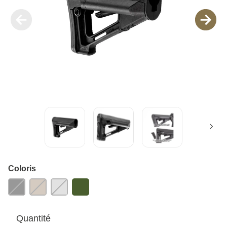
Coloris
Quantité