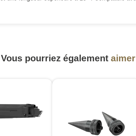
Vous pourriez également
aimer