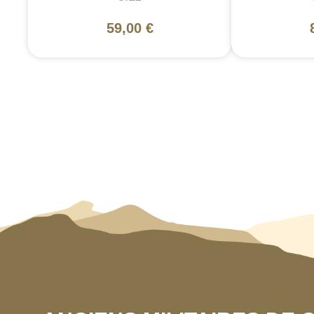
59,00 €