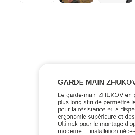
GARDE MAIN ZHUKOV
Le garde-main ZHUKOV en pol
plus long afin de permettre 
pour la résistance et la disp
ergonomie supérieure et des 
Ultimak pour le montage d'op
moderne. L'installation néces