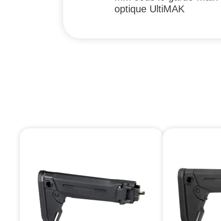
optique UltiMAK