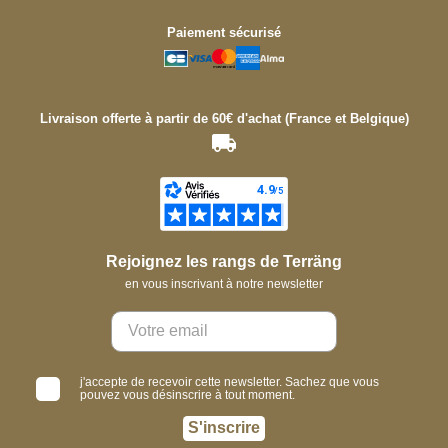
Paiement sécurisé
Livraison offerte à partir de 60€ d'achat (France et Belgique)
Rejoignez les rangs de Terräng
en vous inscrivant à notre newsletter
j'accepte de recevoir cette newsletter. Sachez que vous
pouvez vous désinscrire à tout moment.
S'inscrire