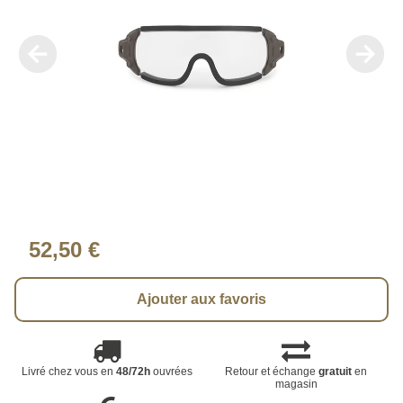
52,50 €
Ajouter aux favoris
Livré chez vous en
48/72h
ouvrées
Retour et échange
gratuit
en
magasin