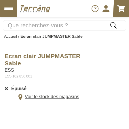
Accueil
/
Ecran clair JUMPMASTER Sable
Ecran clair JUMPMASTER
Sable
ESS
ESS.102.856.001
Épuisé
Voir le stock des magasins