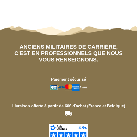
ANCIENS MILITAIRES DE CARRIÈRE,
C'EST EN PROFESSIONNELS QUE NOUS
VOUS RENSEIGNONS.
Paiement sécurisé
Livraison offerte à partir de 60€ d'achat (France et Belgique)