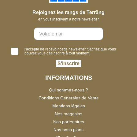
Rejoignez les rangs de Terräng
en vous inscrivant à notre newsletter
j'accepte de recevoir cette newsletter. Sachez que vous
pouvez vous désinscrire à tout moment.
S'inscrire
INFORMATIONS
Qui sommes-nous ?
Conditions Générales de Vente
Mentions légales
Nos magasins
Nos partenaires
Nos bons plans