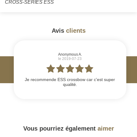
CROSS-SERIES ESS
Avis
clients
#
Anonymous A.
le 2019-07-23
Je recommende ESS crossbow car c'est super
qualité.
Vous pourriez également
aimer