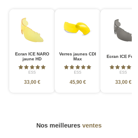
Ecran ICE NARO
Verres jaunes CDI
Ecran ICE Fum
jaune HD
Max
ESS
ESS
ESS
33,00 €
45,90 €
33,00 €
Nos meilleures
ventes