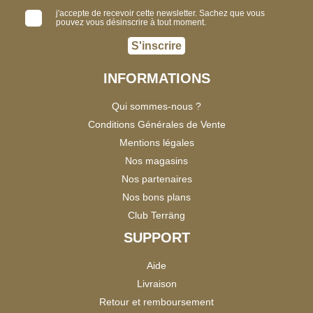
j'accepte de recevoir cette newsletter. Sachez que vous
pouvez vous désinscrire à tout moment.
S'inscrire
INFORMATIONS
Qui sommes-nous ?
Conditions Générales de Vente
Mentions légales
Nos magasins
Nos partenaires
Nos bons plans
Club Terräng
SUPPORT
Aide
Livraison
Retour et remboursement