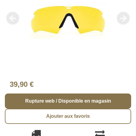
39,90 €
Rupture web / Disponible en magasin
Ajouter aux favoris