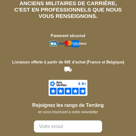
ANCIENS MILITAIRES DE CARRIÈRE,
C'EST EN PROFESSIONNELS QUE NOUS
VOUS RENSEIGNONS.
Paiement sécurisé
Livraison offerte à partir de 60€ d'achat (France et Belgique)
Rejoignez les rangs de Terräng
en vous inscrivant à notre newsletter