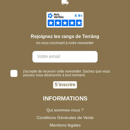
Rejoignez les rangs de Terräng
en vous inscrivant à notre newsletter
j'accepte de recevoir cette newsletter. Sachez que vous
pouvez vous désinscrire à tout moment.
S'inscrire
INFORMATIONS
Qui sommes-nous ?
Conditions Générales de Vente
Mentions légales