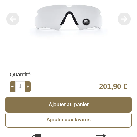
Quantité
201,90 €
Ajouter au panier
Ajouter aux favoris