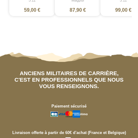
5.11
Magpul
5.11
59,00 €
87,90 €
99,00 €
ANCIENS MILITAIRES DE CARRIÈRE,
C'EST EN PROFESSIONNELS QUE NOUS
VOUS RENSEIGNONS.
Paiement sécurisé
Livraison offerte à partir de 60€ d'achat (France et Belgique)