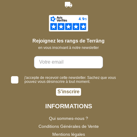
Rejoignez les rangs de Terräng
en vous inscrivant à notre newsletter
j'accepte de recevoir cette newsletter. Sachez que vous
pouvez vous désinscrire à tout moment.
S'inscrire
INFORMATIONS
Qui sommes-nous ?
Conditions Générales de Vente
Mentions légales