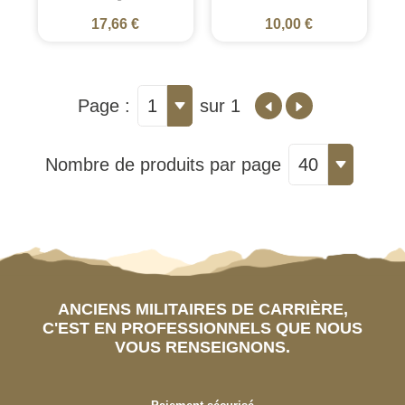
17,66 €
10,00 €
Page :
1
sur 1
Nombre de produits par page
40
ANCIENS MILITAIRES DE CARRIÈRE,
C'EST EN PROFESSIONNELS QUE NOUS
VOUS RENSEIGNONS.