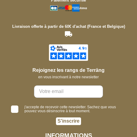
Paiement sécurisé
Livraison offerte à partir de 60€ d'achat (France et Belgique)
Rejoignez les rangs de Terräng
en vous inscrivant à notre newsletter
j'accepte de recevoir cette newsletter. Sachez que vous
pouvez vous désinscrire à tout moment.
S'inscrire
INFORMATIONS