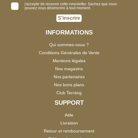
j'accepte de recevoir cette newsletter. Sachez que vous
pouvez vous désinscrire à tout moment.
S'inscrire
INFORMATIONS
Qui sommes-nous ?
Conditions Générales de Vente
Mentions légales
Nos magasins
Nos partenaires
Nos bons plans
Club Terräng
SUPPORT
Aide
Livraison
Retour et remboursement