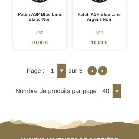
Patch ASP Blue Line
Patch ASP Blue Line
Blanc-Noir
Argent-Noir
ASP
ASP
10,00 €
10,00 €
Page :
1
sur 3
Nombre de produits par page
40