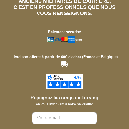
ANCIENS MILITAIRES DE CARRIÈRE,
C'EST EN PROFESSIONNELS QUE NOUS
VOUS RENSEIGNONS.
Paiement sécurisé
Livraison offerte à partir de 60€ d'achat (France et Belgique)
Rejoignez les rangs de Terräng
en vous inscrivant à notre newsletter