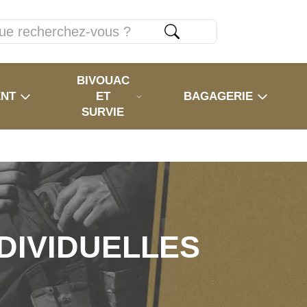
BIVOUAC
ENT
ET
BAGAGERIE
SURVIE
DIVIDUELLES