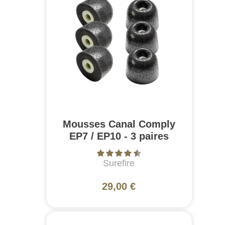
Mousses Canal Comply
EP7 / EP10 - 3 paires
Surefire
29,00 €