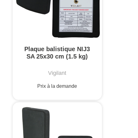
Plaque balistique NIJ3
SA 25x30 cm (1.5 kg)
Vigilant
Prix à la demande