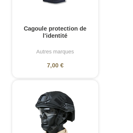
Cagoule protection de
l'identité
Autres marques
7,00 €