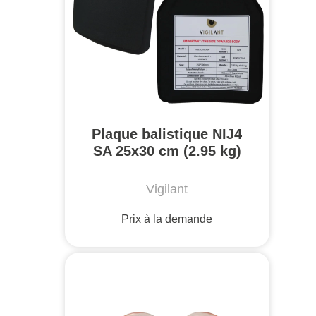
Plaque balistique NIJ4
SA 25x30 cm (2.95 kg)
Vigilant
Prix à la demande