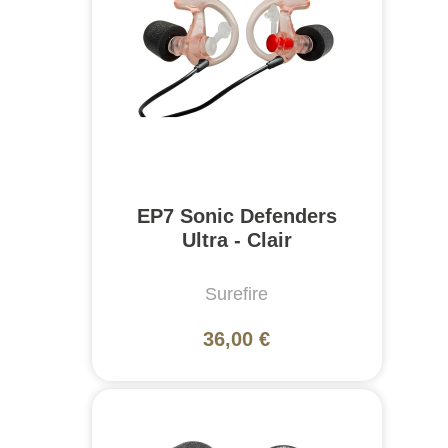
EP7 Sonic Defenders
Ultra - Clair
Surefire
36,00 €