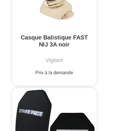
Casque Balistique FAST
NIJ 3A noir
Vigilant
Prix à la demande