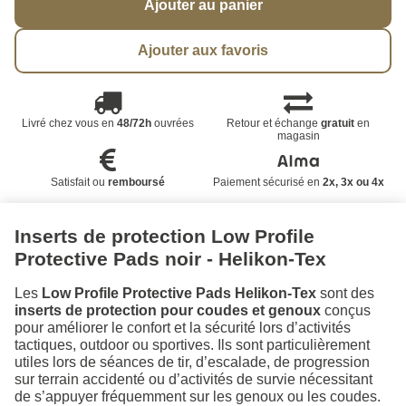
Ajouter au panier
Ajouter aux favoris
Livré chez vous en
48/72h
ouvrées
Retour et échange
gratuit
en
magasin
Satisfait ou
remboursé
Paiement sécurisé en
2x, 3x ou 4x
Inserts de protection Low Profile
Protective Pads noir - Helikon-Tex
Les
Low Profile Protective Pads Helikon-Tex
sont des
inserts de protection pour coudes et genoux
conçus
pour améliorer le confort et la sécurité lors d’activités
tactiques, outdoor ou sportives. Ils sont particulièrement
utiles lors de séances de tir, d’escalade, de progression
sur terrain accidenté ou d’activités de survie nécessitant
de s’appuyer fréquemment sur les genoux ou les coudes.