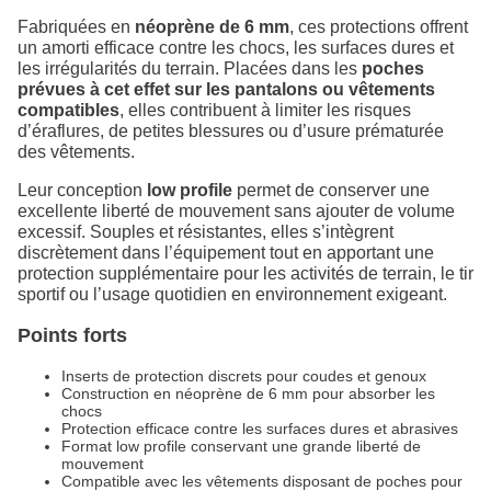
Fabriquées en
néoprène de 6 mm
, ces protections offrent
un amorti efficace contre les chocs, les surfaces dures et
les irrégularités du terrain. Placées dans les
poches
prévues à cet effet sur les pantalons ou vêtements
compatibles
, elles contribuent à limiter les risques
d’éraflures, de petites blessures ou d’usure prématurée
des vêtements.
Leur conception
low profile
permet de conserver une
excellente liberté de mouvement sans ajouter de volume
excessif. Souples et résistantes, elles s’intègrent
discrètement dans l’équipement tout en apportant une
protection supplémentaire pour les activités de terrain, le tir
sportif ou l’usage quotidien en environnement exigeant.
Points forts
Inserts de protection discrets pour coudes et genoux
Construction en néoprène de 6 mm pour absorber les
chocs
Protection efficace contre les surfaces dures et abrasives
Format low profile conservant une grande liberté de
mouvement
Compatible avec les vêtements disposant de poches pour