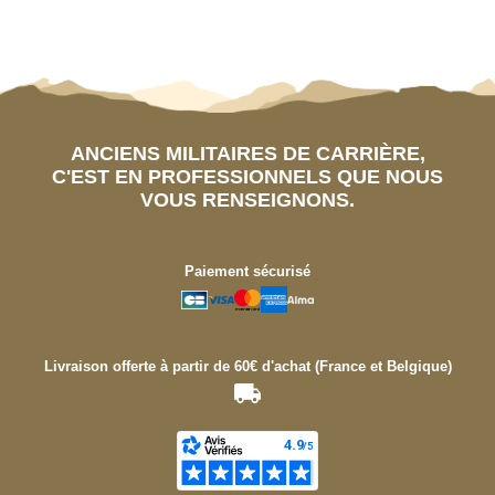
ANCIENS MILITAIRES DE CARRIÈRE,
C'EST EN PROFESSIONNELS QUE NOUS
VOUS RENSEIGNONS.
Paiement sécurisé
Livraison offerte à partir de 60€ d'achat (France et Belgique)