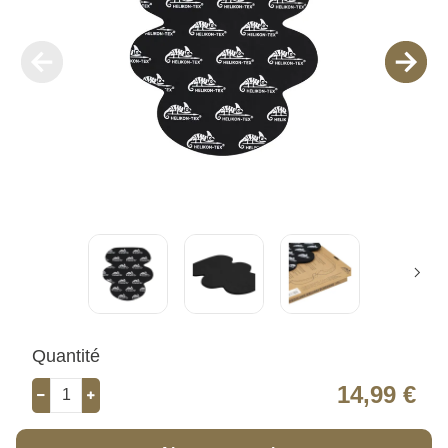
Quantité
14,99 €