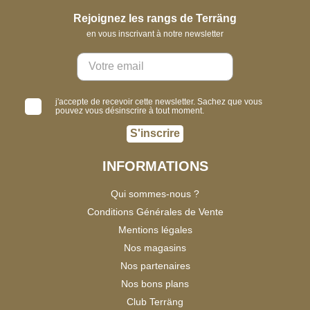
Rejoignez les rangs de Terräng
en vous inscrivant à notre newsletter
j'accepte de recevoir cette newsletter. Sachez que vous
pouvez vous désinscrire à tout moment.
S'inscrire
INFORMATIONS
Qui sommes-nous ?
Conditions Générales de Vente
Mentions légales
Nos magasins
Nos partenaires
Nos bons plans
Club Terräng