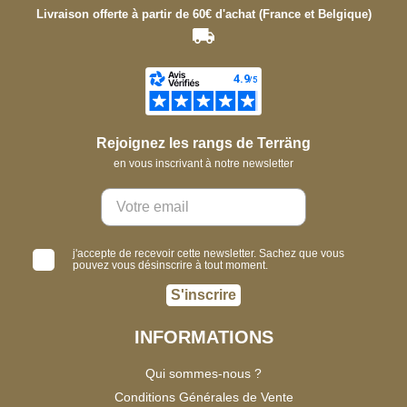
Livraison offerte à partir de 60€ d'achat (France et Belgique)
Rejoignez les rangs de Terräng
en vous inscrivant à notre newsletter
j'accepte de recevoir cette newsletter. Sachez que vous
pouvez vous désinscrire à tout moment.
S'inscrire
INFORMATIONS
Qui sommes-nous ?
Conditions Générales de Vente