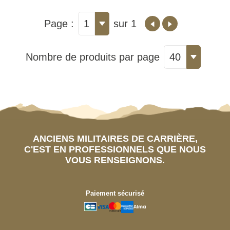
Page :
1
sur 1
Nombre de produits par page
40
ANCIENS MILITAIRES DE CARRIÈRE,
C'EST EN PROFESSIONNELS QUE NOUS
VOUS RENSEIGNONS.
Paiement sécurisé