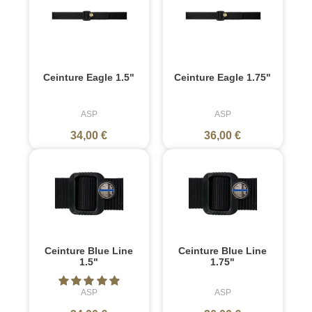
Ceinture Eagle 1.5"
Ceinture Eagle 1.75"
ASP
ASP
34,00 €
36,00 €
Ceinture Blue Line
Ceinture Blue Line
1.5"
1.75"
ASP
ASP