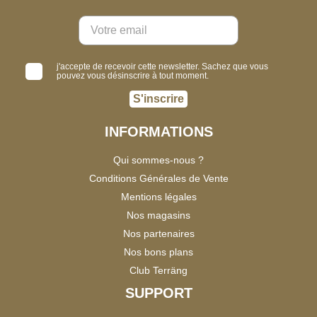
j'accepte de recevoir cette newsletter. Sachez que vous
pouvez vous désinscrire à tout moment.
S'inscrire
INFORMATIONS
Qui sommes-nous ?
Conditions Générales de Vente
Mentions légales
Nos magasins
Nos partenaires
Nos bons plans
Club Terräng
SUPPORT