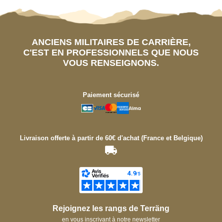
ANCIENS MILITAIRES DE CARRIÈRE,
C'EST EN PROFESSIONNELS QUE NOUS
VOUS RENSEIGNONS.
Paiement sécurisé
Livraison offerte à partir de 60€ d'achat (France et Belgique)
Rejoignez les rangs de Terräng
en vous inscrivant à notre newsletter