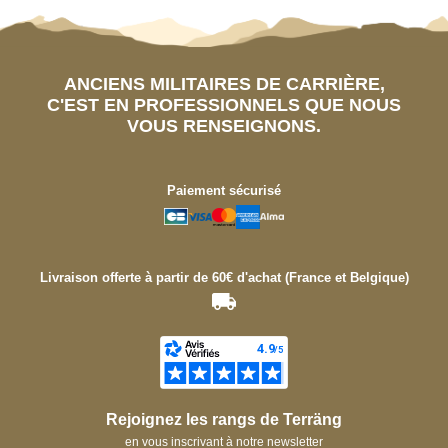
ANCIENS MILITAIRES DE CARRIÈRE,
C'EST EN PROFESSIONNELS QUE NOUS
VOUS RENSEIGNONS.
Paiement sécurisé
Livraison offerte à partir de 60€ d'achat (France et Belgique)
Rejoignez les rangs de Terräng
en vous inscrivant à notre newsletter