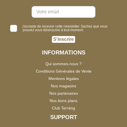
j'accepte de recevoir cette newsletter. Sachez que vous
pouvez vous désinscrire à tout moment.
S'inscrire
INFORMATIONS
Qui sommes-nous ?
Conditions Générales de Vente
Mentions légales
Nos magasins
Nos partenaires
Nos bons plans
Club Terräng
SUPPORT