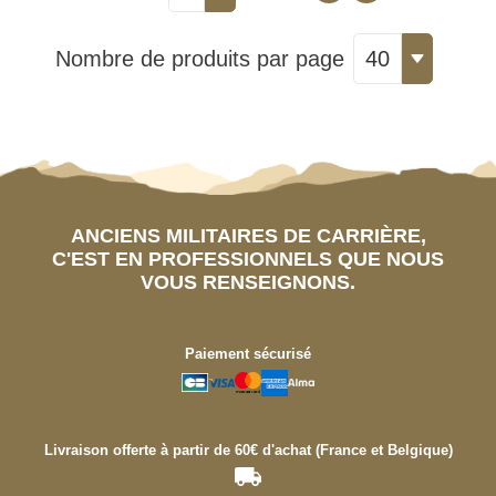
Nombre de produits par page
40
ANCIENS MILITAIRES DE CARRIÈRE,
C'EST EN PROFESSIONNELS QUE NOUS
VOUS RENSEIGNONS.
Paiement sécurisé
Livraison offerte à partir de 60€ d'achat (France et Belgique)