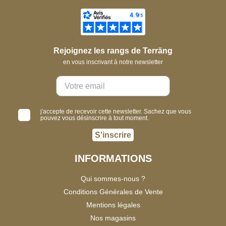
Rejoignez les rangs de Terräng
en vous inscrivant à notre newsletter
j'accepte de recevoir cette newsletter. Sachez que vous
pouvez vous désinscrire à tout moment.
S'inscrire
INFORMATIONS
Qui sommes-nous ?
Conditions Générales de Vente
Mentions légales
Nos magasins