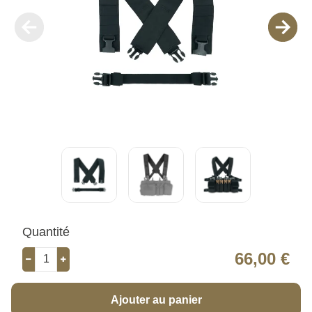
Quantité
66,00 €
Ajouter au panier