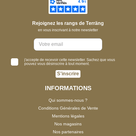
Rejoignez les rangs de Terräng
en vous inscrivant à notre newsletter
j'accepte de recevoir cette newsletter. Sachez que vous
pouvez vous désinscrire à tout moment.
S'inscrire
INFORMATIONS
Qui sommes-nous ?
Conditions Générales de Vente
Mentions légales
Nos magasins
Nos partenaires