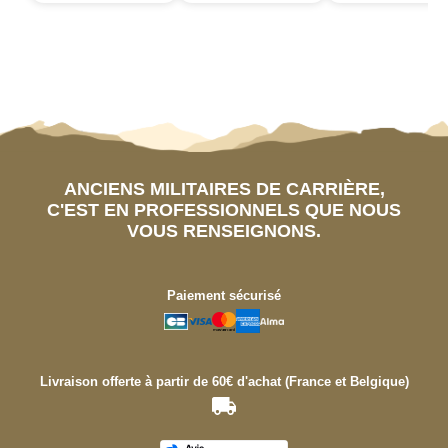
ANCIENS MILITAIRES DE CARRIÈRE,
C'EST EN PROFESSIONNELS QUE NOUS
VOUS RENSEIGNONS.
Paiement sécurisé
Livraison offerte à partir de 60€ d'achat (France et Belgique)