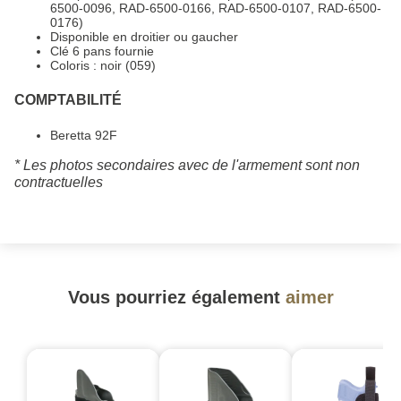
6500-0096, RAD-6500-0166, RAD-6500-0107, RAD-6500-
0176)
Disponible en droitier ou gaucher
Clé 6 pans fournie
Coloris : noir (059)
COMPTABILITÉ
Beretta 92F
* Les photos secondaires avec de l'armement sont non
contractuelles
Vous pourriez également
aimer
-