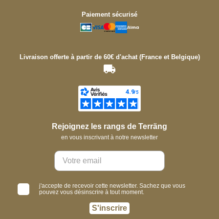
Paiement sécurisé
Livraison offerte à partir de 60€ d'achat (France et Belgique)
Rejoignez les rangs de Terräng
en vous inscrivant à notre newsletter
j'accepte de recevoir cette newsletter. Sachez que vous
pouvez vous désinscrire à tout moment.
S'inscrire